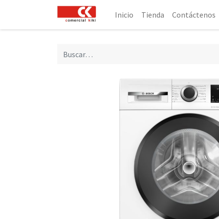
Inicio
Tienda
Contáctenos