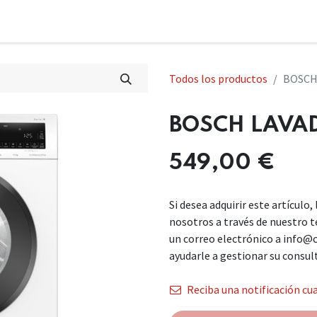
Todos los productos
BOSCH
BOSCH LAVA
549,00
€
Si desea adquirir este artículo
nosotros a través de nuestro 
un correo electrónico a info@
ayudarle a gestionar su consul
Reciba una notificación cua