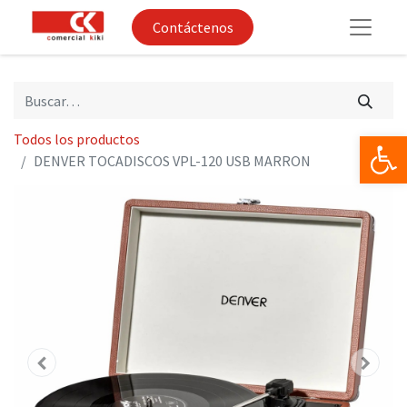
Contáctenos
Op
Todos los productos
DENVER TOCADISCOS VPL-120 USB MARRON