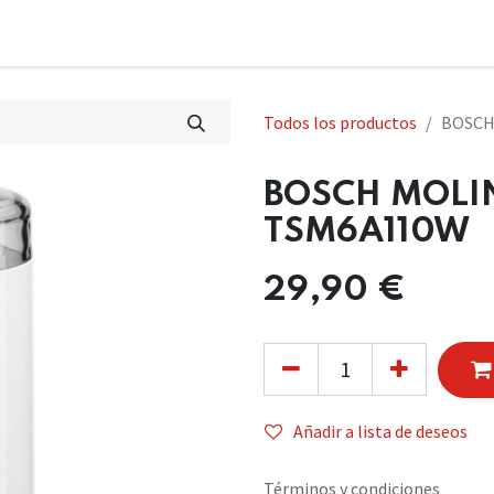
Todos los productos
BOSCH
BOSCH MOLIN
TSM6A110W
29,90
€
Añadir a lista de deseos
Términos y condiciones