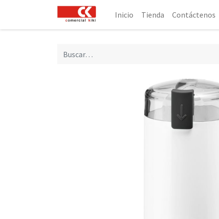
Inicio
Tienda
Contáctenos