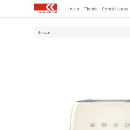
Inicio
Tienda
Contáctenos