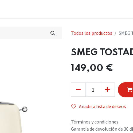
Todos los productos
SMEG 
SMEG TOSTA
149,00
€
Añadir a lista de deseos
Términos y condiciones
Garantía de devolución de 30 d