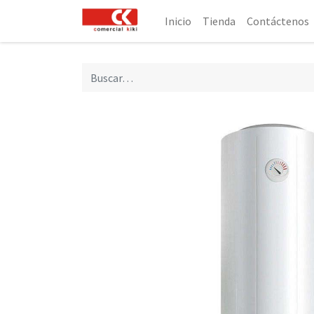
Inicio
Tienda
Contáctenos