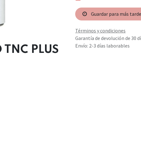
Guardar para más tard
Términos y condiciones
Garantía de devolución de 30 d
Envío: 2-3 días laborables
 TNC PLUS