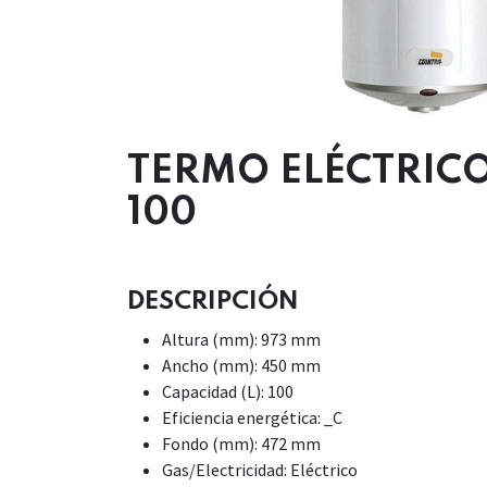
TERMO ELÉCTRICO
100
DESCRIPCIÓN
Altura (mm): 973 mm
Ancho (mm): 450 mm
Capacidad (L): 100
Eficiencia energética: _C
Fondo (mm): 472 mm
Gas/Electricidad: Eléctrico