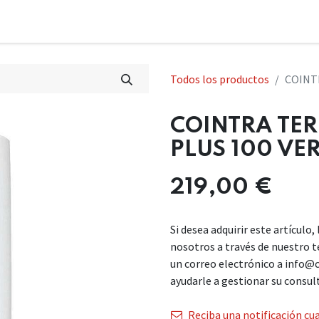
Todos los productos
COINT
COINTRA TER
PLUS 100 VER
219,00
€
Si desea adquirir este artículo
nosotros a través de nuestro 
un correo electrónico a info@
ayudarle a gestionar su consul
Reciba una notificación cua