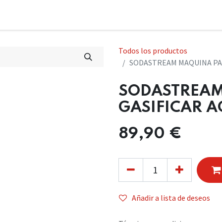
Todos los productos
SODASTREAM MAQUINA PAR
SODASTREAM
GASIFICAR A
89,90
€
Añadir a lista de deseos