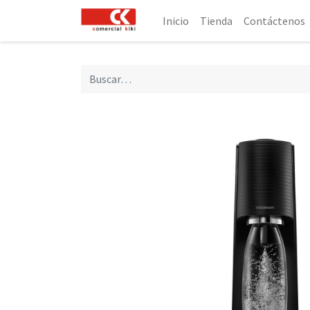
Inicio
Tienda
Contáctenos