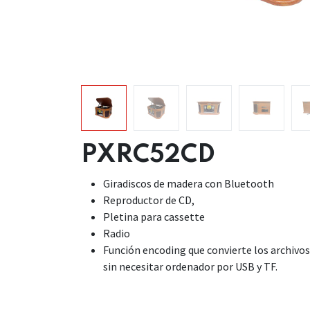
PXRC52CD
Giradiscos de madera con Bluetooth
Reproductor de CD,
Pletina para cassette
Radio
Función encoding que convierte los archivo
sin necesitar ordenador por USB y TF.