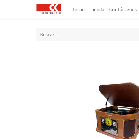
Inicio
Tienda
Contáctenos