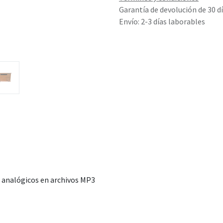
Garantía de devolución de 30 d
Envío: 2-3 días laborables
s analógicos en archivos MP3