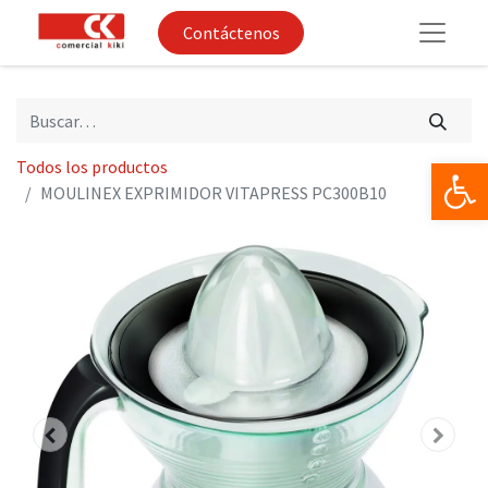
Contáctenos
Op
Todos los productos
MOULINEX EXPRIMIDOR VITAPRESS PC300B10