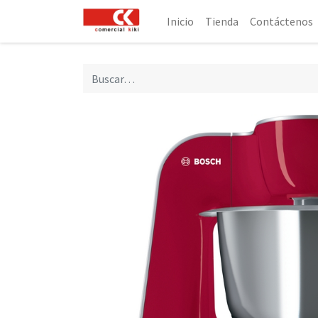
Inicio
Tienda
Contáctenos