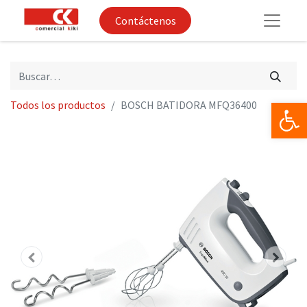
Contáctenos
Op
Todos los productos
BOSCH BATIDORA MFQ36400