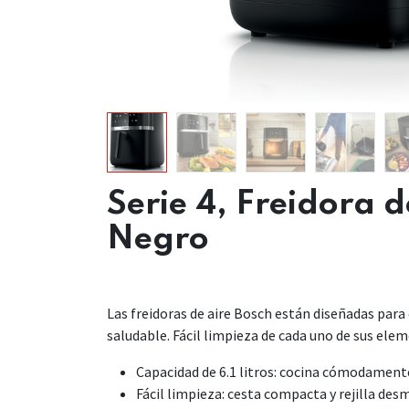
Serie 4, Freidora d
Negro
Las freidoras de aire Bosch están diseñadas para
saludable. Fácil limpieza de cada uno de sus ele
Capacidad de 6.1 litros: cocina cómodament
Fácil limpieza: cesta compacta y rejilla desm