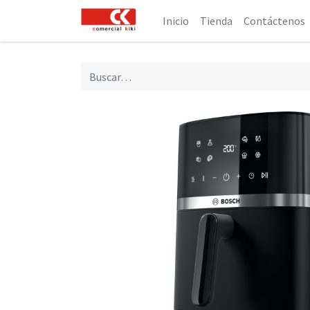
Inicio
Tienda
Contáctenos