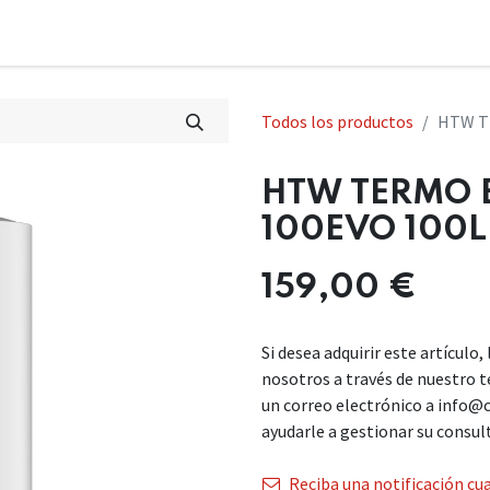
Todos los productos
HTW T
HTW TERMO 
100EVO 100L
159,00
€
Si desea adquirir este artículo
nosotros a través de nuestro 
un correo electrónico a info@
ayudarle a gestionar su consul
Reciba una notificación cua