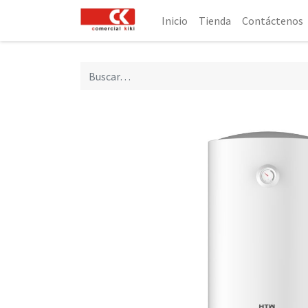
Inicio
Tienda
Contáctenos