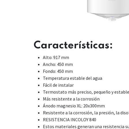
Características:
Alto: 917 mm
Ancho: 450 mm
Fondo: 450 mm
Temperatura estable del agua
Fácil de instalar
Termostato más preciso, pequeño y establ
Más resistente a la corrosión
Ánodo magnesio XL: 20x300mm
Resistente a la corrosión, la presión, la diso
RESISTENCIA INCOLOY 840
Estos materiales generan una resistencia sup