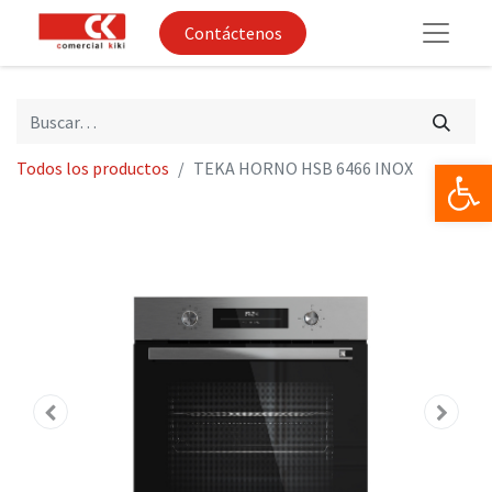
Contáctenos
Op
Todos los productos
TEKA HORNO HSB 6466 INOX