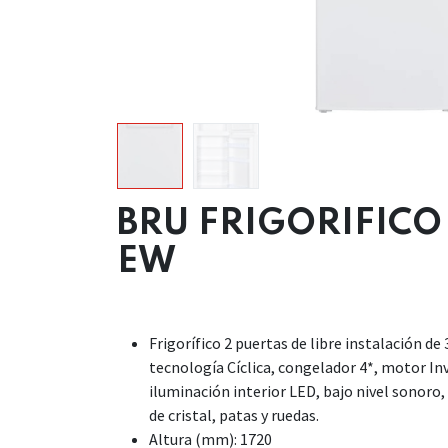
BRU FRIGORIFICO
EW
Frigorífico 2 puertas de libre instalación de 
tecnología Cíclica, congelador 4*, motor In
iluminación interior LED, bajo nivel sonoro,
de cristal, patas y ruedas.
Altura (mm): 1720