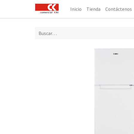
Inicio
Tienda
Contáctenos