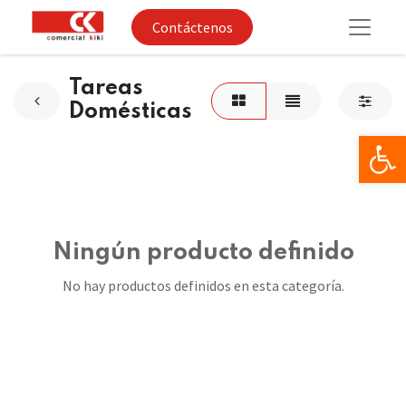
Contáctenos
Tareas
Domésticas
Op
Ningún producto definido
No hay productos definidos en esta categoría.