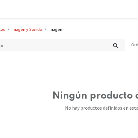
tos
Imagen y Sonido
Imagen
Ord
Ningún producto 
No hay productos definidos en esta