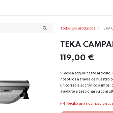
Todos los productos
TEKA 
TEKA CAMPA
119,00
€
Si desea adquirir este artículo
nosotros a través de nuestro 
un correo electrónico a info@
ayudarle a gestionar su consul
Reciba una notificación cua