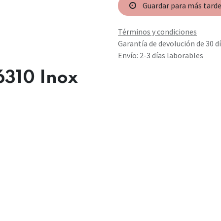
Guardar para más tard
Términos y condiciones
Garantía de devolución de 30 d
Envío: 2-3 días laborables
310 Inox