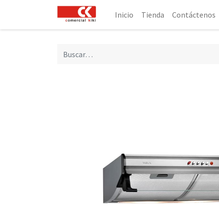
Inicio
Tienda
Contáctenos