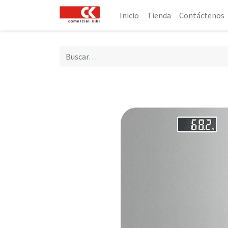
Inicio
Tienda
Contáctenos