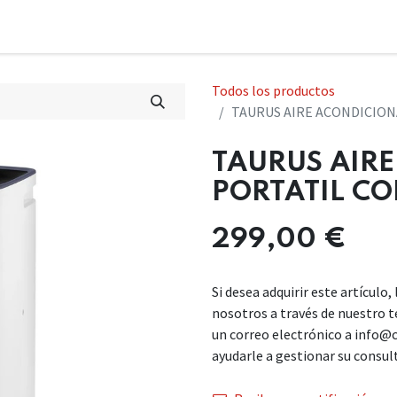
Todos los productos
TAURUS AIRE ACONDICION
TAURUS AIR
PORTATIL CO
299,00
€
Si desea adquirir este artículo
nosotros a través de nuestro 
un correo electrónico a info@
ayudarle a gestionar su consul