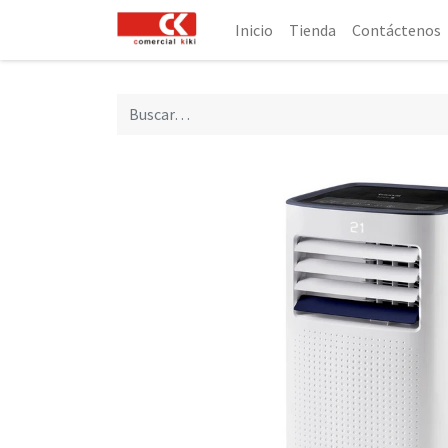
Inicio
Tienda
Contáctenos