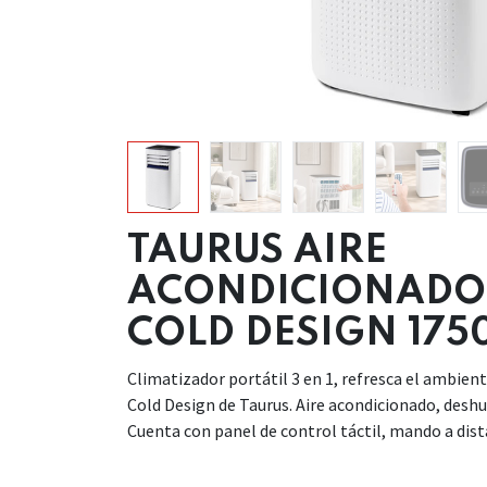
TAURUS AIRE
ACONDICIONADO 
COLD DESIGN 175
Climatizador portátil 3 en 1, refresca el ambie
Cold Design de Taurus. Aire acondicionado, deshu
Cuenta con panel de control táctil, mando a dist