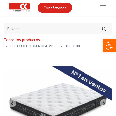
Contáctenos
Op
Todos los productos
FLEX COLCHON NUBE VISCO 23 180 X 200