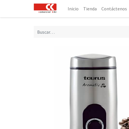
Inicio
Tienda
Contáctenos