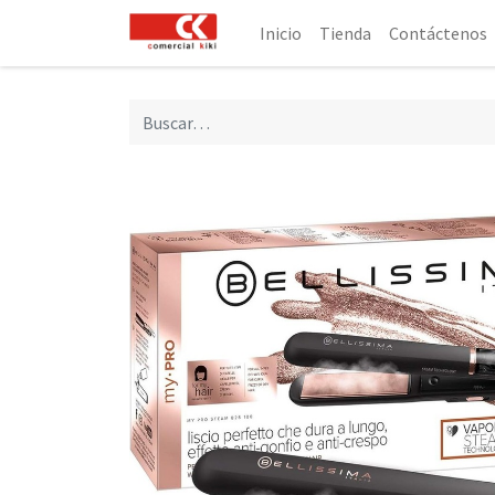
Inicio
Tienda
Contáctenos