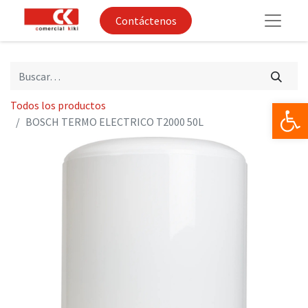
Contáctenos
Op
Todos los productos
BOSCH TERMO ELECTRICO T2000 50L