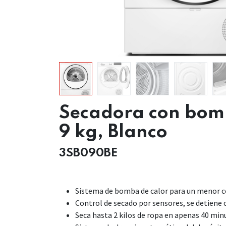
Secadora con bomb
9 kg, Blanco
3SB090BE
Sistema de bomba de calor para un menor 
Control de secado por sensores, se detiene 
Seca hasta 2 kilos de ropa en apenas 40 min