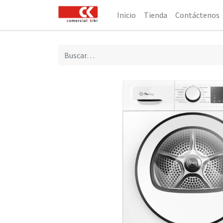
Inicio
Tienda
Contáctenos