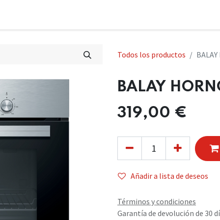
Todos los productos
BALAY
BALAY HORN
319,00
€
Añadir a lista de deseos
Términos y condiciones
Garantía de devolución de 30 d