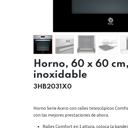
Horno, 60 x 60 cm
inoxidable
3HB2031X0
Horno Serie Acero con raíles telescópicos Comfor
con las mejores prestaciones de ahora.
Raíles Comfort en 1 altura, coloca la bandej