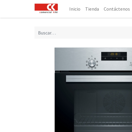
Inicio
Tienda
Contáctenos