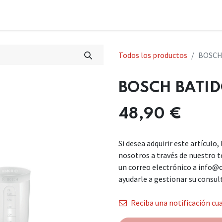
Todos los productos
BOSCH
BOSCH BATI
48,90
€
Si desea adquirir este artículo
nosotros a través de nuestro 
un correo electrónico a info@
ayudarle a gestionar su consul
Reciba una notificación cua