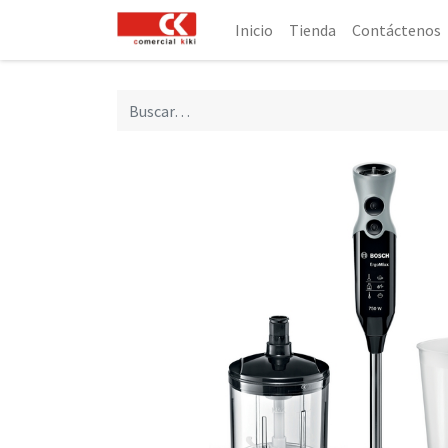
Inicio
Tienda
Contáctenos