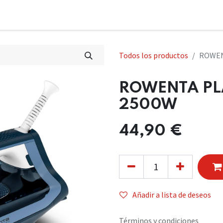
Todos los productos
ROWEN
ROWENTA PL
2500W
44,90
€
Añadir a lista de deseos
Términos y condiciones