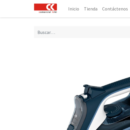
Inicio
Tienda
Contáctenos