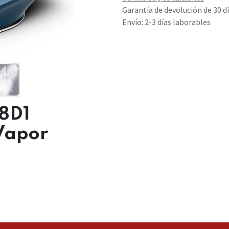
Garantía de devolución de 30 d
Envío: 2-3 días laborables
8D1
Vapor